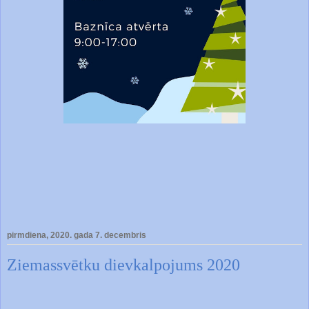
pirmdiena, 2020. gada 7. decembris
Ziemassvētku dievkalpojums 2020