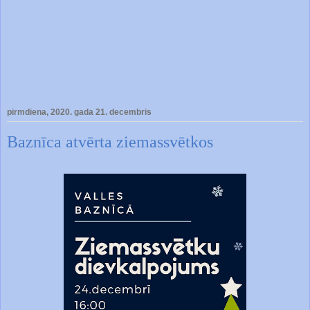
pirmdiena, 2020. gada 21. decembris
Baznīca atvērta ziemassvētkos