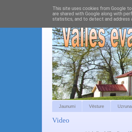
This site uses cookies from Google to 
are shared with Google along with per
statistics, and to detect and address 
Jaunumi
Vēsture
Uzruna
Video