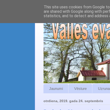
This site uses cookies from Google to 
are shared with Google along with per
statistics, and to detect and address 
Jaunumi
Vēsture
Uzruna
otrdiena, 2019. gada 24. septembris