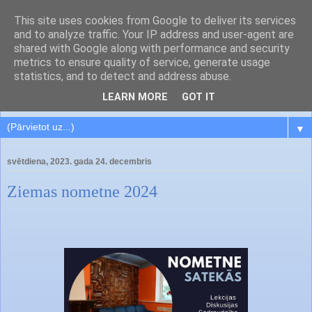
This site uses cookies from Google to deliver its services
and to analyze traffic. Your IP address and user-agent are
shared with Google along with performance and security
metrics to ensure quality of service, generate usage
statistics, and to detect and address abuse.
LEARN MORE
GOT IT
▼
svētdiena, 2023. gada 24. decembris
Ziemas nometne 2024