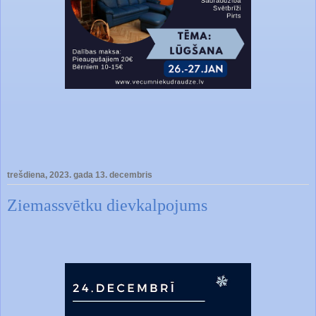
trešdiena, 2023. gada 13. decembris
Ziemassvētku dievkalpojums