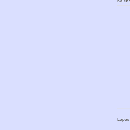
Kalen
Lapas 