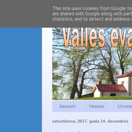
This site uses cookies from Google to 
are shared with Google along with per
statistics, and to detect and address 
Jaunumi
Vēsture
Uzruna
ceturtdiena, 2017. gada 14. decembris