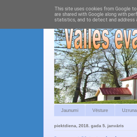
This site uses cookies from Google to 
are shared with Google along with per
statistics, and to detect and address 
Jaunumi
Vēsture
Uzruna
piektdiena, 2018. gada 5. janvāris