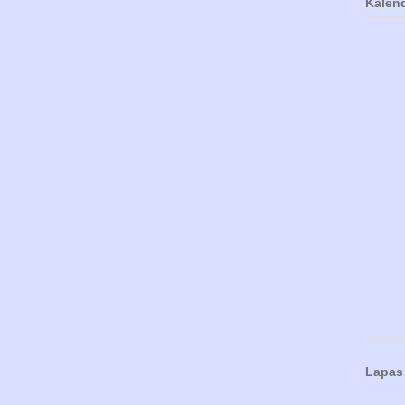
Kalen
Lapas 