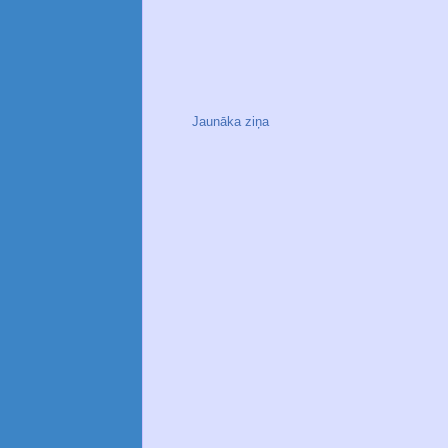
Jaunāka ziņa