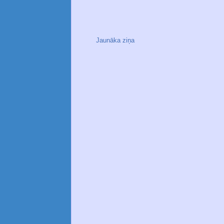
Jaunāka ziņa