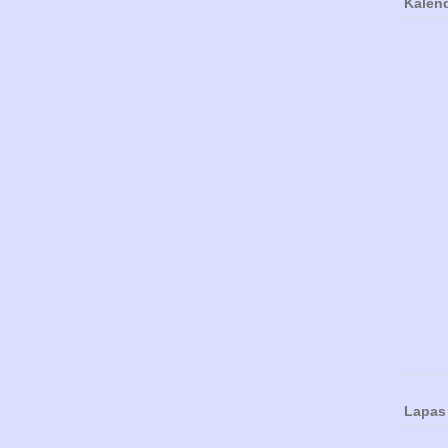
Kalen
Lapas 