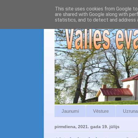
This site uses cookies from Google to 
are shared with Google along with per
statistics, and to detect and address 
Jaunumi
Vēsture
Uzruna
pirmdiena, 2021. gada 19. jūlijs