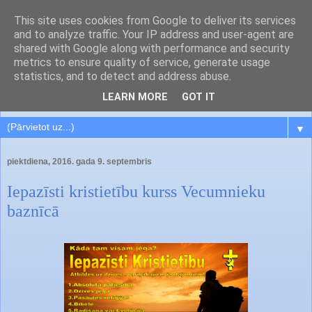
This site uses cookies from Google to deliver its services
and to analyze traffic. Your IP address and user-agent are
shared with Google along with performance and security
metrics to ensure quality of service, generate usage
statistics, and to detect and address abuse.
LEARN MORE
GOT IT
▼
piektdiena, 2016. gada 9. septembris
Iepazīsti kristietību kurss Vecumnieku
baznīcā