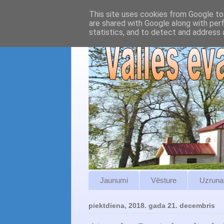
This site uses cookies from Google to 
are shared with Google along with per
statistics, and to detect and address 
Jaunumi
Vēsture
Uzruna
piektdiena, 2018. gada 21. decembris