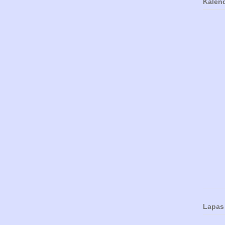
Kalen
Lapas 